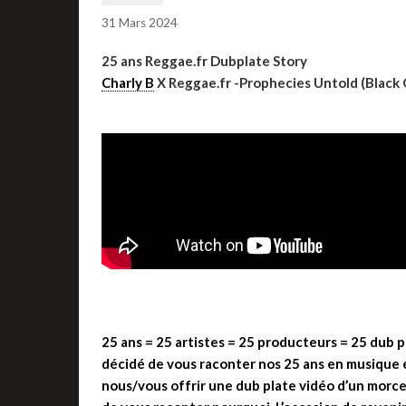
31 Mars 2024
25 ans Reggae.fr Dubplate Story
Charly B
X Reggae.fr -Prophecies Untold (Black 
25 ans = 25 artistes = 25 producteurs = 25 dub p
décidé de vous raconter nos 25 ans en musique 
nous/vous offrir une dub plate vidéo d’un morce