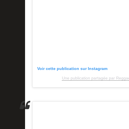
Voir cette publication sur Instagram
Une publication partagée par Reggae