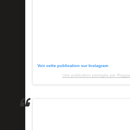
Voir cette publication sur Instagram
Une publication partagée par Reggae