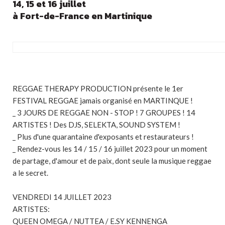
14, 15 et 16 juillet
à Fort-de-France en Martinique
REGGAE THERAPY PRODUCTION présente le 1er
FESTIVAL REGGAE jamais organisé en MARTINQUE !
_ 3 JOURS DE REGGAE NON - STOP ! 7 GROUPES ! 14
ARTISTES ! Des DJS, SELEKTA, SOUND SYSTEM !
_ Plus d'une quarantaine d'exposants et restaurateurs !
_ Rendez-vous les 14 / 15 / 16 juillet 2023 pour un moment
de partage, d'amour et de paix, dont seule la musique reggae
a le secret.
VENDREDI 14 JUILLET 2023
ARTISTES:
QUEEN OMEGA / NUTTEA / E.SY KENNENGA