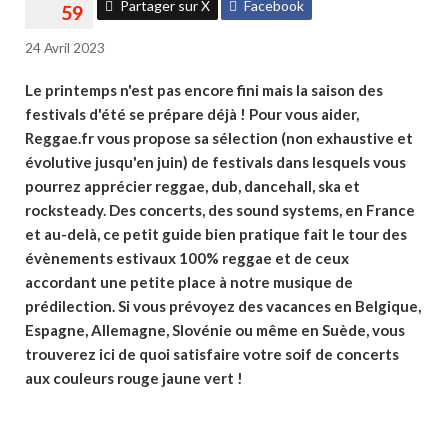
Partager sur X
Facebook
24 Avril 2023
Le printemps n'est pas encore fini mais la saison des
festivals d'été se prépare déjà ! Pour vous aider,
Reggae.fr vous propose sa sélection (non exhaustive et
évolutive jusqu'en juin) de festivals dans lesquels vous
pourrez apprécier reggae, dub, dancehall, ska et
rocksteady. Des concerts, des sound systems, en France
et au-delà, ce petit guide bien pratique fait le tour des
évènements estivaux 100% reggae et de ceux
accordant une petite place à notre musique de
prédilection. Si vous prévoyez des vacances en Belgique,
Espagne, Allemagne, Slovénie ou même en Suède, vous
trouverez ici de quoi satisfaire votre soif de concerts
aux couleurs rouge jaune vert !