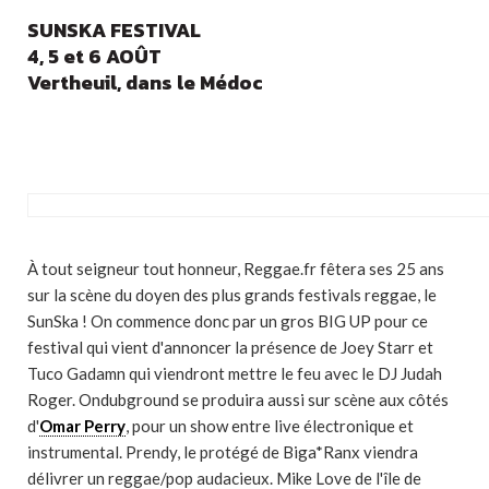
SUNSKA FESTIVAL
4, 5 et 6 AOÛT
Vertheuil, dans le Médoc
À tout seigneur tout honneur, Reggae.fr fêtera ses 25 ans
sur la scène du doyen des plus grands festivals reggae, le
SunSka ! On commence donc par un gros BIG UP pour ce
festival qui vient d'annoncer la présence de Joey Starr et
Tuco Gadamn qui viendront mettre le feu avec le DJ Judah
Roger. Ondubground se produira aussi sur scène aux côtés
d'
Omar Perry
, pour un show entre live électronique et
instrumental. Prendy, le protégé de Biga*Ranx viendra
délivrer un reggae/pop audacieux. Mike Love de l'île de