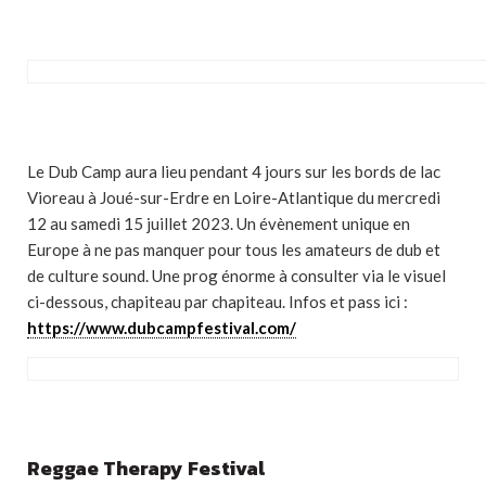
Le Dub Camp aura lieu pendant 4 jours sur les bords de lac
Vioreau à Joué-sur-Erdre en Loire-Atlantique du mercredi
12 au samedi 15 juillet 2023. Un évènement unique en
Europe à ne pas manquer pour tous les amateurs de dub et
de culture sound. Une prog énorme à consulter via le visuel
ci-dessous, chapiteau par chapiteau. Infos et pass ici :
https://www.dubcampfestival.com/
Reggae Therapy Festival