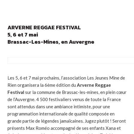
ARVERNE REGGAE FESTIVAL
5, 6 et 7 mai
Brassac-Les-Mines, en Auvergne
Les 5, 6 et 7 mai prochains, l’association Les Jeunes Mine de
Rien organisera la 6ème édition du
Arverne Reggae
Festival
sur la commune de Brassac-les-mines, en plein cœur
de l’Auvergne. 4 500 festivaliers venus de toute la France
sont attendus dans une ambiance intimiste, pour une
programmation internationale de qualité composée en
grande partie de légendes jamaïcaines. Jugez plutôt ! Seront
présents Max Roméo accompagné de ses enfants Xana et